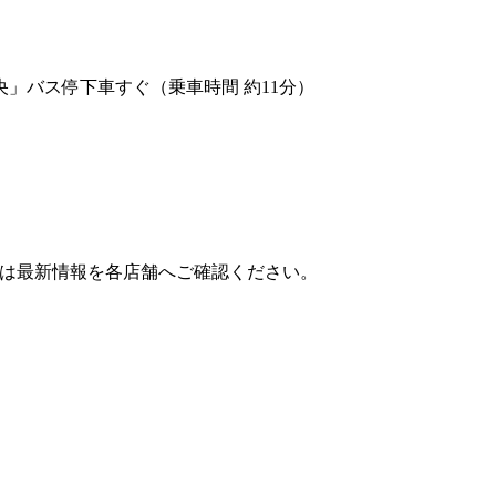
央」バス停下車すぐ（乗車時間 約11分）
は最新情報を各店舗へご確認ください。