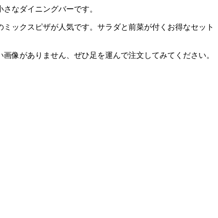
小さなダイニングバーです。
のミックスピザが人気です。サラダと前菜が付くお得なセット
い画像がありません、ぜひ足を運んで注文してみてください。