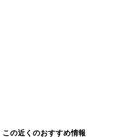
この近くのおすすめ情報