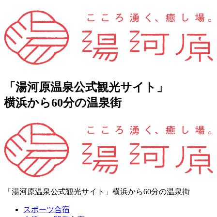
「湯河原温泉公式観光サイト」
横浜から60分の温泉街
「湯河原温泉公式観光サイト」横浜から60分の温泉街
スポーツ合宿