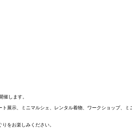
を開催します。
ート展示、ミニマルシェ、レンタル着物、ワークショップ、ミ
ぐりをお楽しみください。