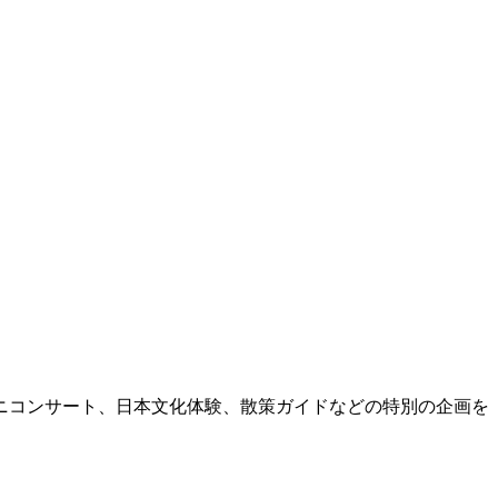
ニコンサート、日本文化体験、散策ガイドなどの特別の企画を