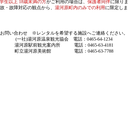
学生以上 18歳未満の方
がご利用の場合は、
保護者同伴
に限り
故・故障対応の観点から、
湯河原町内のみでの利用
に限定しま
お問い合わせ ※レンタルを希望する施設へご連絡ください。
(一社)湯河原温泉観光協会 電話：0465-64-1234
湯河原駅前観光案内所 電話：0465-63-4181
町立湯河原美術館 電話：0465-63-7788