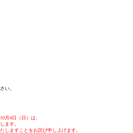
さい。
10月4日（日）は、
します。
たしますことをお詫び申し上げます。