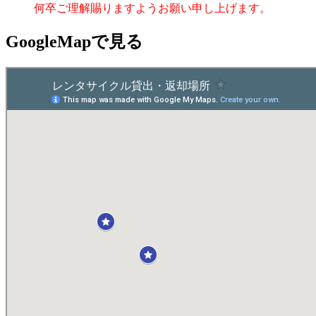
何卒ご理解賜りますようお願い申し上げます。
GoogleMapで見る