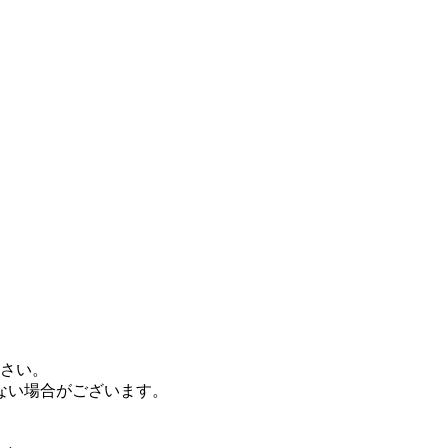
ださい。
ない場合がございます。