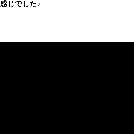
感じでした♪