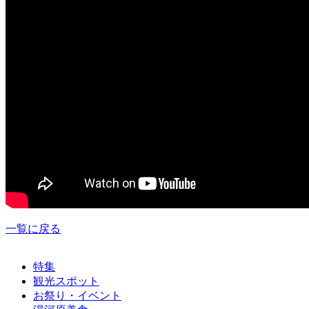
一覧に戻る
特集
観光スポット
お祭り・イベント