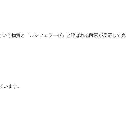
という物質と「ルシフェラーゼ」と呼ばれる酵素が反応して光
れています。