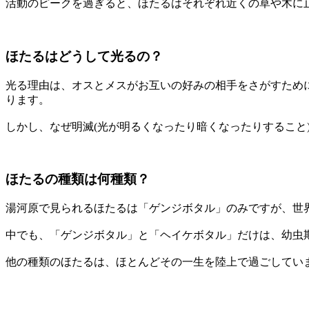
活動のピークを過ぎると、ほたるはそれぞれ近くの草や木に
ほたるはどうして光るの？
光る理由は、オスとメスがお互いの好みの相手をさがすため
ります。
しかし、なぜ明滅(光が明るくなったり暗くなったりすること
ほたるの種類は何種類？
湯河原で見られるほたるは「ゲンジボタル」のみですが、世界中
中でも、「ゲンジボタル」と「ヘイケボタル」だけは、幼虫
他の種類のほたるは、ほとんどその一生を陸上で過ごしていま