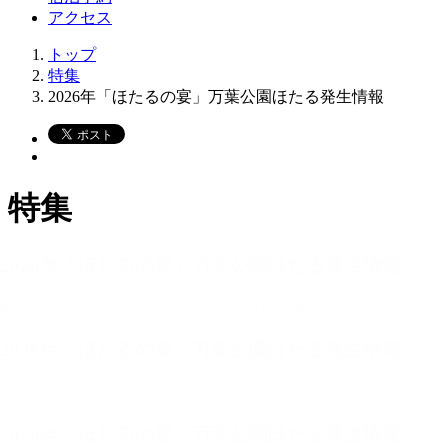
アクセス
トップ
特集
2026年「ほたるの宴」万葉公園ほたる発生情報
特集
2026年「ほたるの宴」万葉公園ほたる発生情報
暗闇の木々の中にほたるが舞う。 万葉公園の水際にゲンジボ
2026年「ほたるの宴」万葉公園ほたる発生情報
暗闇の木々の中にほたるが舞う。 万葉公園の水際にゲンジボ
2026年「ほたるの宴」万葉公園ほたる発生情報