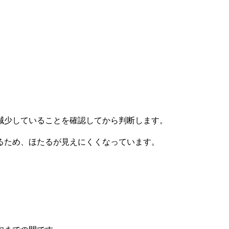
減少していることを確認してから判断します。
るため、ほたるが見えにくくなっています。