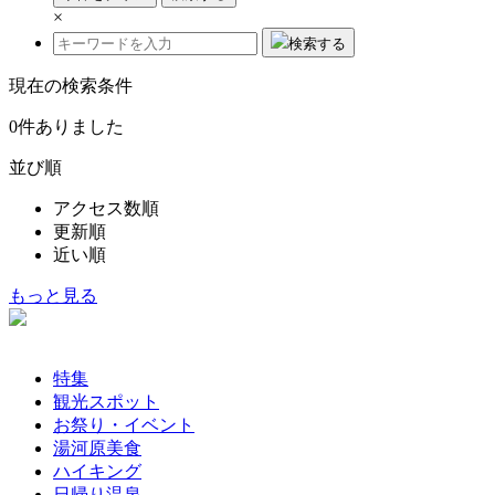
×
検索する
現在の検索条件
0
件ありました
並び順
アクセス数順
更新順
近い順
もっと見る
特集
観光スポット
お祭り・イベント
湯河原美食
ハイキング
日帰り温泉