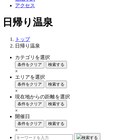
アクセス
日帰り温泉
トップ
日帰り温泉
カテゴリを選択
条件をクリア
検索する
×
エリアを選択
条件をクリア
検索する
×
現在地からの距離を選択
条件をクリア
検索する
×
開催日
条件をクリア
検索する
×
検索する